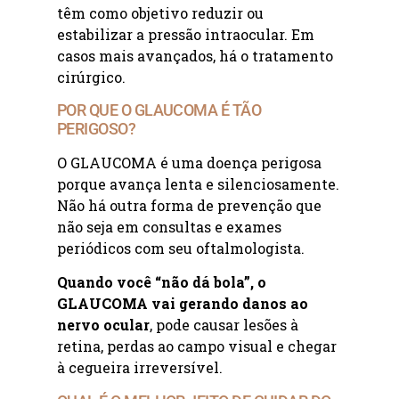
têm como objetivo reduzir ou
estabilizar a pressão intraocular. Em
casos mais avançados, há o tratamento
cirúrgico.
POR QUE O GLAUCOMA É TÃO
PERIGOSO?
O GLAUCOMA é uma doença perigosa
porque avança lenta e silenciosamente.
Não há outra forma de prevenção que
não seja em consultas e exames
periódicos com seu oftalmologista.
Quando você “não dá bola”, o
GLAUCOMA vai gerando danos ao
nervo ocular
, pode causar lesões à
retina, perdas ao campo visual e chegar
à cegueira irreversível.