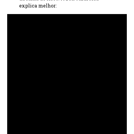
explica melhor: