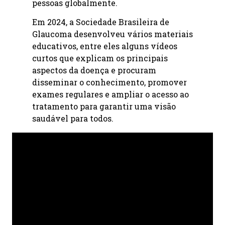
pessoas globalmente.
Em 2024, a Sociedade Brasileira de
Glaucoma desenvolveu vários materiais
educativos, entre eles alguns vídeos
curtos que explicam os principais
aspectos da doença e procuram
disseminar o conhecimento, promover
exames regulares e ampliar o acesso ao
tratamento para garantir uma visão
saudável para todos.