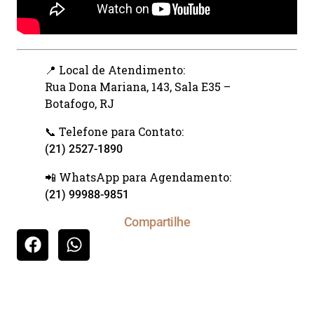
📍 Local de Atendimento:
Rua Dona Mariana, 143, Sala E35 –
Botafogo, RJ
📞 Telefone para Contato:
(21) 2527-1890
📲 WhatsApp para Agendamento:
(21) 99988-9851
Compartilhe