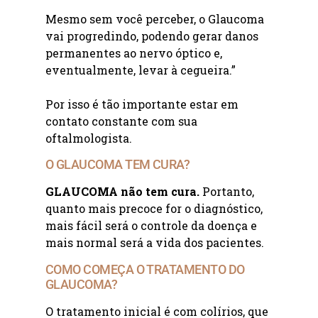
Mesmo sem você perceber, o Glaucoma
vai progredindo, podendo gerar danos
permanentes ao nervo óptico e,
eventualmente, levar à cegueira.”
Por isso é tão importante estar em
contato constante com sua
oftalmologista.
O GLAUCOMA TEM CURA?
GLAUCOMA não tem cura.
Portanto,
quanto mais precoce for o diagnóstico,
mais fácil será o controle da doença e
mais normal será a vida dos pacientes.
COMO COMEÇA O TRATAMENTO DO
GLAUCOMA?
O tratamento inicial é com colírios, que