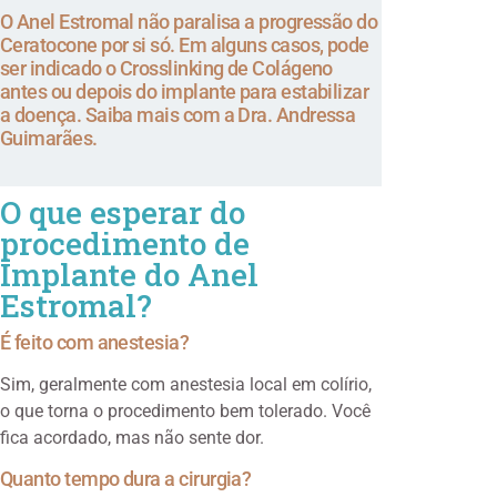
O Anel Estromal não paralisa a progressão do
Ceratocone por si só. Em alguns casos, pode
ser indicado o Crosslinking de Colágeno
antes ou depois do implante para estabilizar
a doença. Saiba mais com a Dra. Andressa
Guimarães.
O que esperar do
procedimento de
Implante do Anel
Estromal?
É feito com anestesia?
Sim, geralmente com anestesia local em colírio,
o que torna o procedimento bem tolerado. Você
fica acordado, mas não sente dor.
Quanto tempo dura a cirurgia?