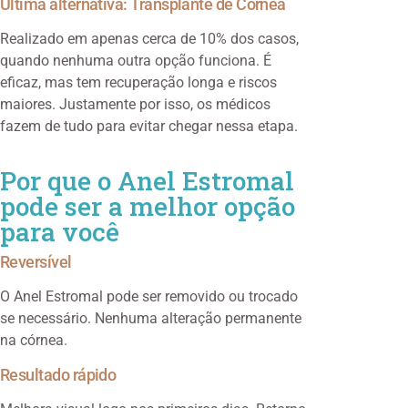
Última alternativa: Transplante de Córnea
Realizado em apenas cerca de 10% dos casos,
quando nenhuma outra opção funciona. É
eficaz, mas tem recuperação longa e riscos
maiores. Justamente por isso, os médicos
fazem de tudo para evitar chegar nessa etapa.
Por que o Anel Estromal
pode ser a melhor opção
para você
Reversível
O Anel Estromal pode ser removido ou trocado
se necessário. Nenhuma alteração permanente
na córnea.
Resultado rápido