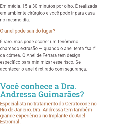
Em média, 15 a 30 minutos por olho. É realizada
em ambiente cirúrgico e você pode ir para casa
no mesmo dia.
O anel pode sair do lugar?
É raro, mas pode ocorrer um fenômeno
chamado extrusão — quando o anel tenta “sair”
da córnea. O Anel de Ferrara tem design
específico para minimizar esse risco. Se
acontecer, o anel é retirado com segurança.
Você conhece a Dra.
Andressa Guimarães?
Especialista no tratamento do Ceratocone no
Rio de Janeiro, Dra. Andressa tem também
grande experiência no Implante do Anel
Estromal.