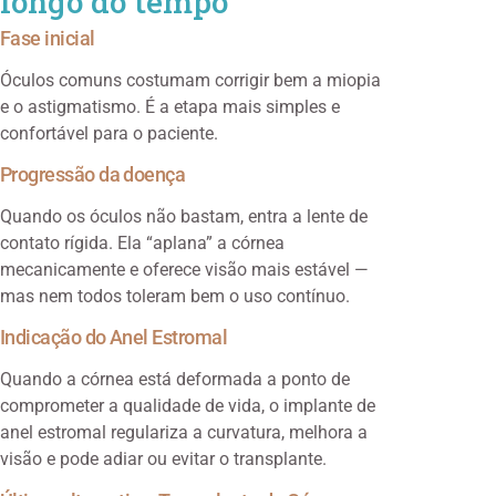
longo do tempo
Fase inicial
Óculos comuns costumam corrigir bem a miopia
e o astigmatismo. É a etapa mais simples e
confortável para o paciente.
Progressão da doença
Quando os óculos não bastam, entra a lente de
contato rígida. Ela “aplana” a córnea
mecanicamente e oferece visão mais estável —
mas nem todos toleram bem o uso contínuo.
Indicação do Anel Estromal
Quando a córnea está deformada a ponto de
comprometer a qualidade de vida, o implante de
anel estromal regulariza a curvatura, melhora a
visão e pode adiar ou evitar o transplante.