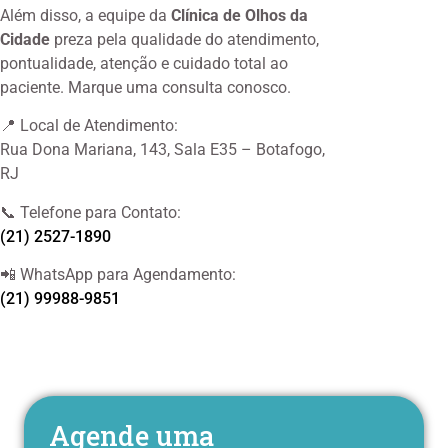
Além disso, a equipe da
Clínica de Olhos da
Cidade
preza pela qualidade do atendimento,
pontualidade, atenção e cuidado total ao
paciente. Marque uma consulta conosco.
📍 Local de Atendimento:
Rua Dona Mariana, 143, Sala E35 – Botafogo,
RJ
📞 Telefone para Contato:
(21) 2527-1890
📲 WhatsApp para Agendamento:
(21) 99988-9851
Agende uma