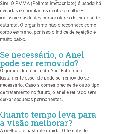
Sim. O PMMA (Polimetilmetacrilato) é usado há
décadas em implantes dentro do olho –
inclusive nas lentes intraoculares de cirurgia de
catarata. O organismo não o reconhece como
corpo estranho, por isso o índice de rejeição é
muito baixo.
Se necessário, o Anel
pode ser removido?
O grande diferencial do Anel Estromal é
justamente esse: ele pode ser removido se
necessário. Caso a córnea precise de outro tipo
de tratamento no futuro, o anel é retirado sem
deixar sequelas permanentes.
Quanto tempo leva para
a visão melhorar?
A melhora é bastante rápida. Diferente do