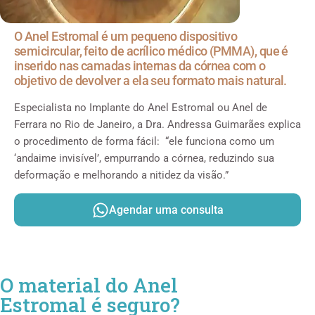
O Anel Estromal é um pequeno dispositivo
semicircular, feito de acrílico médico (PMMA), que é
inserido nas camadas internas da córnea com o
objetivo de devolver a ela seu formato mais natural.
Especialista no Implante do Anel Estromal ou Anel de
Ferrara no Rio de Janeiro, a Dra. Andressa Guimarães explica
o procedimento de forma fácil: “ele funciona como um
‘andaime invisível’, empurrando a córnea, reduzindo sua
deformação e melhorando a nitidez da visão.”
Agendar uma consulta
O material do Anel
Estromal é seguro?