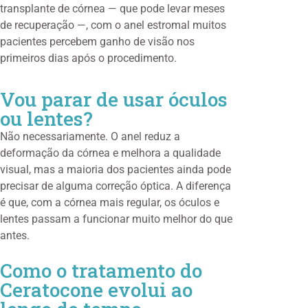
transplante de córnea — que pode levar meses
de recuperação —, com o anel estromal muitos
pacientes percebem ganho de visão nos
primeiros dias após o procedimento.
Vou parar de usar óculos
ou lentes?
Não necessariamente. O anel reduz a
deformação da córnea e melhora a qualidade
visual, mas a maioria dos pacientes ainda pode
precisar de alguma correção óptica. A diferença
é que, com a córnea mais regular, os óculos e
lentes passam a funcionar muito melhor do que
antes.
Como o tratamento do
Ceratocone evolui ao