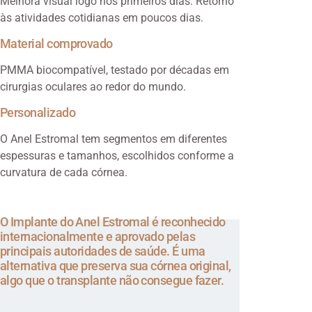
Melhora visual logo nos primeiros dias. Retorno
às atividades cotidianas em poucos dias.
Material comprovado
PMMA biocompatível, testado por décadas em
cirurgias oculares ao redor do mundo.
Personalizado
O Anel Estromal tem segmentos em diferentes
espessuras e tamanhos, escolhidos conforme a
curvatura de cada córnea.
O Implante do Anel Estromal é reconhecido
internacionalmente e aprovado pelas
principais autoridades de saúde. É uma
alternativa que preserva sua córnea original,
algo que o transplante não consegue fazer.