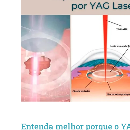
Entenda melhor porque o YA