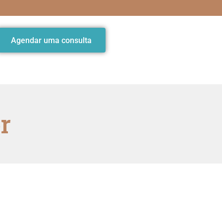
Agendar uma consulta
r