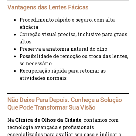
Vantagens das Lentes Fácicas
Procedimento rápido e seguro, com alta
eficácia
Correção visual precisa, inclusive para graus
altos
Preserva a anatomia natural do olho
Possibilidade de remoção ou troca das lentes,
se necessário
Recuperação rápida para retomar as
atividades normais
Não Deixe Para Depois. Conheça a Solução
Que Pode Transformar Sua Visão
Na
Clínica de Olhos da Cidade
, contamos com
tecnologia avançada e profissionais
especializados para avaliar seu caso e indicar o