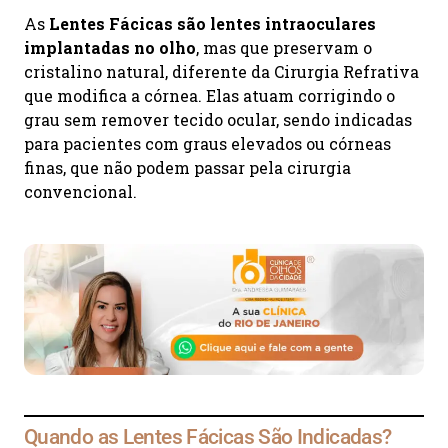
As
Lentes Fácicas são lentes intraoculares
implantadas no olho
, mas que preservam o
cristalino natural, diferente da Cirurgia Refrativa
que modifica a córnea. Elas atuam corrigindo o
grau sem remover tecido ocular, sendo indicadas
para pacientes com graus elevados ou córneas
finas, que não podem passar pela cirurgia
convencional.
Quando as Lentes Fácicas São Indicadas?