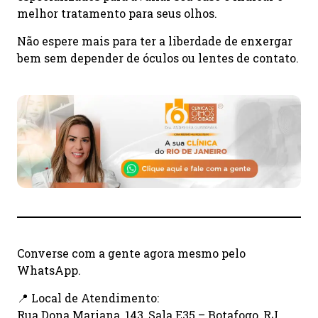
melhor tratamento para seus olhos.
Não espere mais para ter a liberdade de enxergar
bem sem depender de óculos ou lentes de contato.
Converse com a gente agora mesmo pelo
WhatsApp.
📍 Local de Atendimento:
Rua Dona Mariana, 143, Sala E35 – Botafogo, RJ