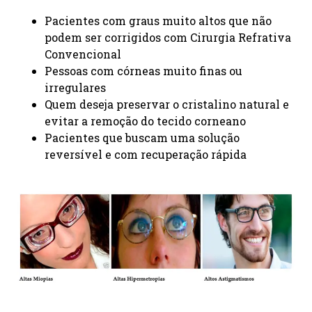
Pacientes com graus muito altos que não
podem ser corrigidos com Cirurgia Refrativa
Convencional
Pessoas com córneas muito finas ou
irregulares
Quem deseja preservar o cristalino natural e
evitar a remoção do tecido corneano
Pacientes que buscam uma solução
reversível e com recuperação rápida