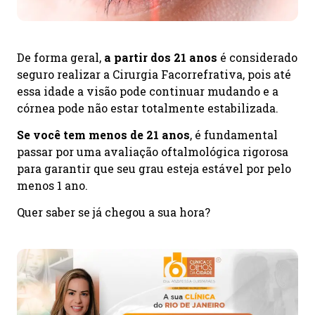
De forma geral,
a partir dos 21 anos
é considerado
seguro realizar a Cirurgia Facorrefrativa, pois até
essa idade a visão pode continuar mudando e a
córnea pode não estar totalmente estabilizada.
Se você tem menos de 21 anos
, é fundamental
passar por uma avaliação oftalmológica rigorosa
para garantir que seu grau esteja estável por pelo
menos 1 ano.
Quer saber se já chegou a sua hora?