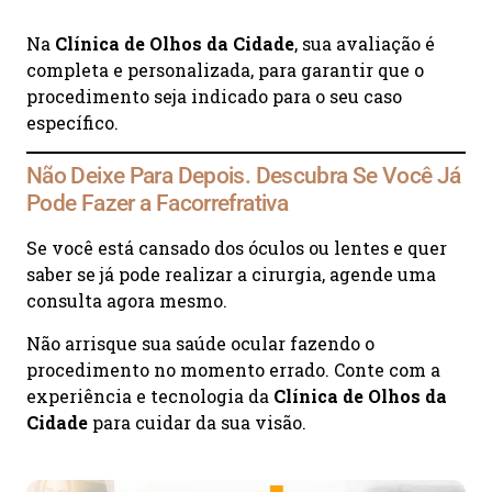
Na
Clínica de Olhos da Cidade
, sua avaliação é
completa e personalizada, para garantir que o
procedimento seja indicado para o seu caso
específico.
Não Deixe Para Depois. Descubra Se Você Já
Pode Fazer a Facorrefrativa
Se você está cansado dos óculos ou lentes e quer
saber se já pode realizar a cirurgia, agende uma
consulta agora mesmo.
Não arrisque sua saúde ocular fazendo o
procedimento no momento errado. Conte com a
experiência e tecnologia da
Clínica de Olhos da
Cidade
para cuidar da sua visão.