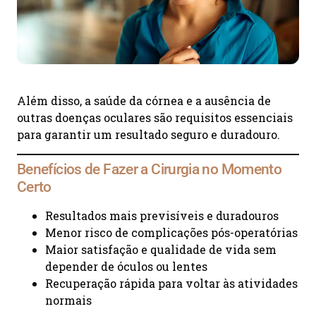
Além disso, a saúde da córnea e a ausência de
outras doenças oculares são requisitos essenciais
para garantir um resultado seguro e duradouro.
Benefícios de Fazer a Cirurgia no Momento
Certo
Resultados mais previsíveis e duradouros
Menor risco de complicações pós-operatórias
Maior satisfação e qualidade de vida sem
depender de óculos ou lentes
Recuperação rápida para voltar às atividades
normais