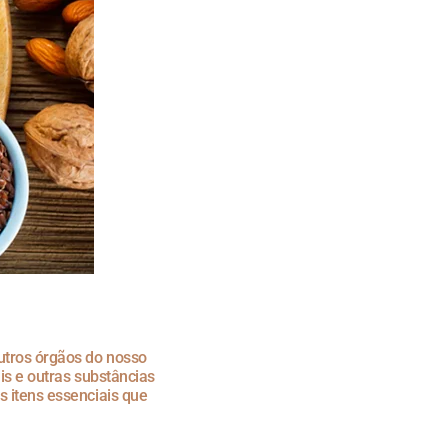
utros órgãos do nosso
is e outras substâncias
 itens essenciais que