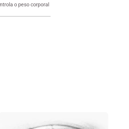
trola o peso corporal