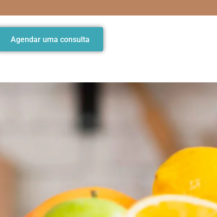
Agendar uma consulta