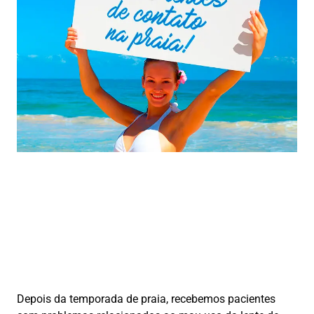
Depois da temporada de praia, recebemos pacientes