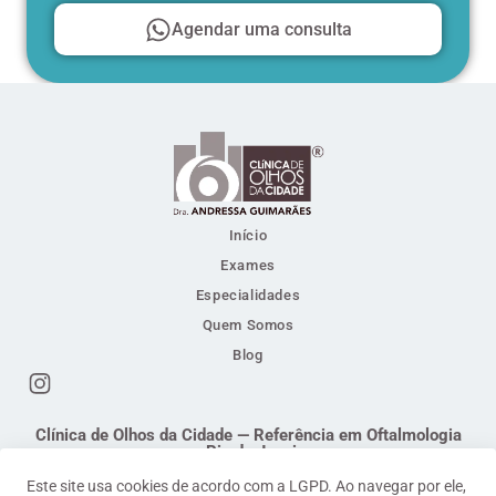
Agendar uma consulta
Início
Exames
Especialidades
Quem Somos
Blog
Clínica de Olhos da Cidade — Referência em Oftalmologia
no Rio de Janeiro
Responsável Técnica: Dra. Andressa Guimarães . Médica
Este site usa cookies de acordo com a LGPD. Ao navegar por ele,